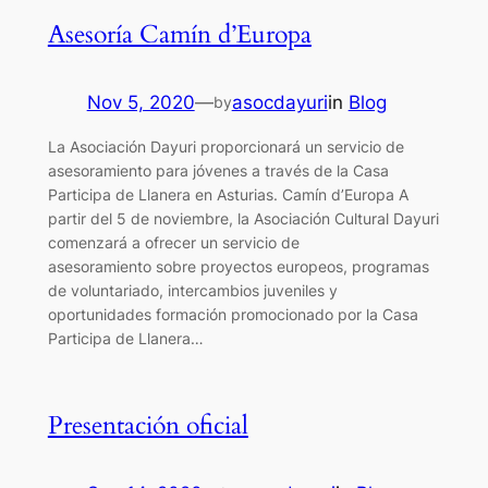
Asesoría Camín d’Europa
Nov 5, 2020
—
asocdayuri
in
Blog
by
La Asociación Dayuri proporcionará un servicio de
asesoramiento para jóvenes a través de la Casa
Participa de Llanera en Asturias. Camín d’Europa A
partir del 5 de noviembre, la Asociación Cultural Dayuri
comenzará a ofrecer un servicio de
asesoramiento sobre proyectos europeos, programas
de voluntariado, intercambios juveniles y
oportunidades formación promocionado por la Casa
Participa de Llanera…
Presentación oficial