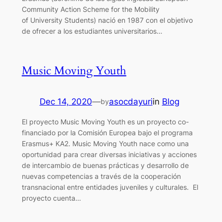
Community Action Scheme for the Mobility
of University Students) nació en 1987 con el objetivo
de ofrecer a los estudiantes universitarios…
Music Moving Youth
Dec 14, 2020
—
asocdayuri
in
Blog
by
El proyecto Music Moving Youth es un proyecto co-
financiado por la Comisión Europea bajo el programa
Erasmus+ KA2. Music Moving Youth nace como una
oportunidad para crear diversas iniciativas y acciones
de intercambio de buenas prácticas y desarrollo de
nuevas competencias a través de la cooperación
transnacional entre entidades juveniles y culturales. El
proyecto cuenta…