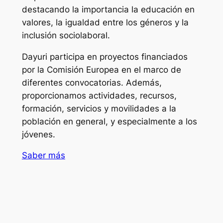
destacando la importancia la educación en
valores, la igualdad entre los géneros y la
inclusión sociolaboral.
Dayuri participa en proyectos financiados
por la Comisión Europea en el marco de
diferentes convocatorias. Además,
proporcionamos actividades, recursos,
formación, servicios y movilidades a la
población en general, y especialmente a los
jóvenes.
Saber más