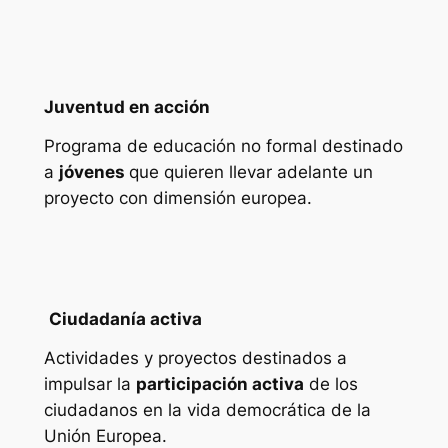
Juventud en acción
Programa de educación no formal destinado
a
jóvenes
que quieren llevar adelante un
proyecto con dimensión europea.
Ciudadanía activa
Actividades y proyectos destinados a
impulsar la
participación activa
de los
ciudadanos en la vida democrática de la
Unión Europea.