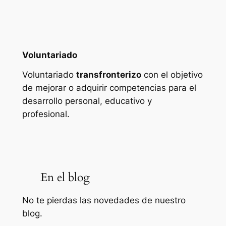
Voluntariado
Voluntariado
transfronterizo
con el objetivo
de mejorar o adquirir competencias para el
desarrollo personal, educativo y
profesional.
En el blog
No te pierdas las novedades de nuestro
blog.