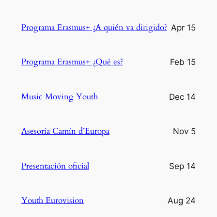
Programa Erasmus+ ¿A quién va dirigido?
Apr 15
Programa Erasmus+ ¿Qué es?
Feb 15
Music Moving Youth
Dec 14
Asesoría Camín d’Europa
Nov 5
Presentación oficial
Sep 14
Youth Eurovision
Aug 24