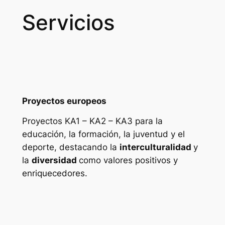
Servicios
Proyectos europeos
Proyectos KA1 – KA2 – KA3 para la
educación, la formación, la juventud y el
deporte, destacando la
interculturalidad
y
la
diversidad
como valores positivos y
enriquecedores.