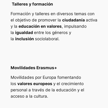
Talleres y formación
Formación y talleres en diversos temas con
el objetivo de promover la
ciudadanía
activa
y la
educación en valores
, impulsando
la
igualdad
entre los géneros y
la
inclusión
sociolaboral.
Movilidades Erasmus+
Movilidades por Europa fomentando
los
valores europeos
y el crecimiento
personal a través de la educación y el
acceso a la cultura.