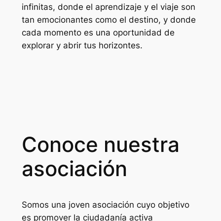
infinitas, donde el aprendizaje y el viaje son
tan emocionantes como el destino, y donde
cada momento es una oportunidad de
explorar y
abrir tus horizontes
.
Conoce nuestra
asociación
Somos una joven asociación cuyo objetivo
es promover la ciudadanía activa